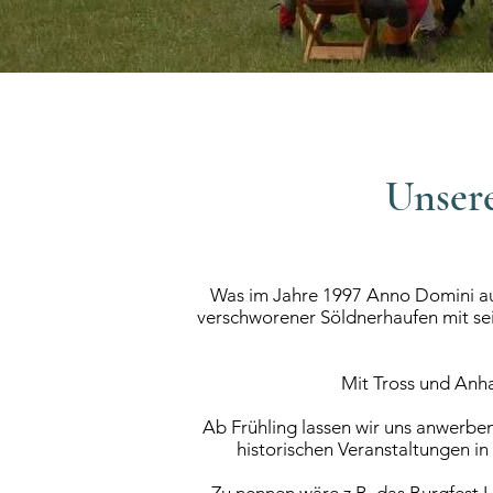
Unser
Was im Jahre 1997 Anno Domini aus
verschworener Söldnerhaufen mit se
Mit Tross und Anha
Ab Frühling lassen wir uns anwerbe
historischen Veranstaltungen i